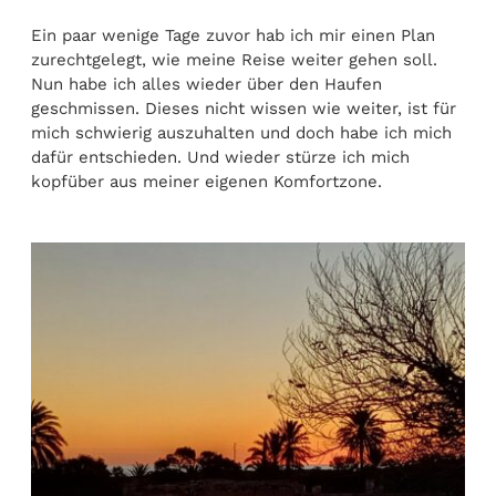
Ein paar wenige Tage zuvor hab ich mir einen Plan
zurechtgelegt, wie meine Reise weiter gehen soll.
Nun habe ich alles wieder über den Haufen
geschmissen. Dieses nicht wissen wie weiter, ist für
mich schwierig auszuhalten und doch habe ich mich
dafür entschieden. Und wieder stürze ich mich
kopfüber aus meiner eigenen Komfortzone.