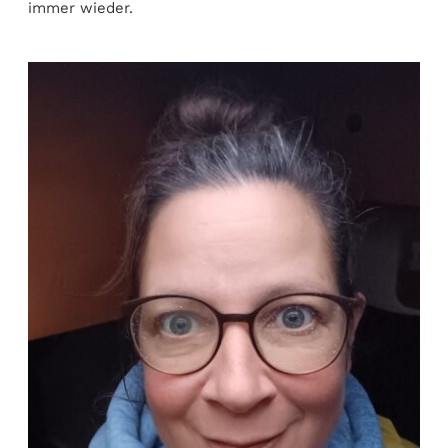
immer wieder.