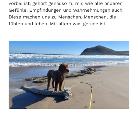
vorbei ist, gehört genauso zu mir, wie alle anderen
Gefühle, Empfindungen und Wahrnehmungen auch.
Diese machen uns zu Menschen. Menschen, die
fühlen und leben. Mit allem was gerade ist.