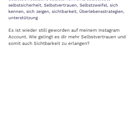
selbstsicherheit
,
Selbstvertrauen
,
Selbstzweifel
,
sich
kennen
,
sich zeigen
,
sichtbarkeit
,
Überlebensstrategien
,
unterstützung
Es ist wieder still geworden auf meinem Instagram
Account. Wie gelingt es dir mehr Selbstvertrauen und
somit auch Sichtbarkeit zu erlangen?