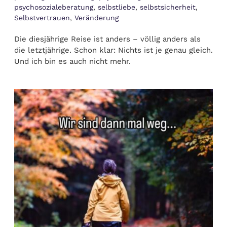
psychosozialeberatung
,
selbstliebe
,
selbstsicherheit
,
Selbstvertrauen
,
Veränderung
Die diesjährige Reise ist anders – völlig anders als
die letztjährige. Schon klar: Nichts ist je genau gleich.
Und ich bin es auch nicht mehr.