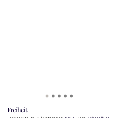
Freiheit