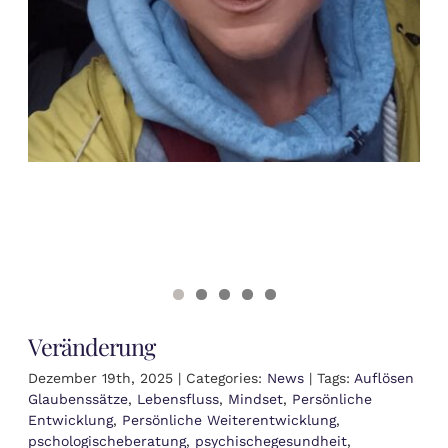
Veränderung
Dezember 19th, 2025
|
Categories:
News
|
Tags:
Auflösen
Glaubenssätze
,
Lebensfluss
,
Mindset
,
Persönliche
Entwicklung
,
Persönliche Weiterentwicklung
,
pschologischeberatung
,
psychischegesundheit
,