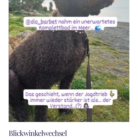
Blickwinkelwechsel