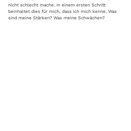
nicht schlecht mache. In einem ersten Schritt
beinhaltet dies für mich, dass ich mich kenne. Was
sind meine Stärken? Was meine Schwächen?