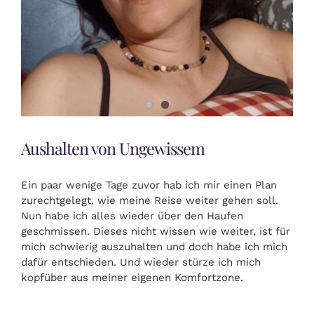
Aushalten von Ungewissem
Ein paar wenige Tage zuvor hab ich mir einen Plan
zurechtgelegt, wie meine Reise weiter gehen soll.
Nun habe ich alles wieder über den Haufen
geschmissen. Dieses nicht wissen wie weiter, ist für
mich schwierig auszuhalten und doch habe ich mich
dafür entschieden. Und wieder stürze ich mich
kopfüber aus meiner eigenen Komfortzone.