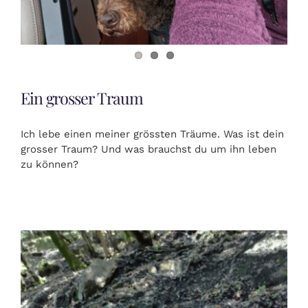
Ein grosser Traum
Ich lebe einen meiner grössten Träume. Was ist dein
grosser Traum? Und was brauchst du um ihn leben
zu können?