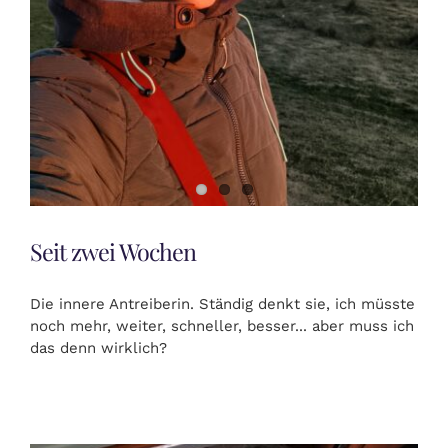
Seit zwei Wochen
Die innere Antreiberin. Ständig denkt sie, ich müsste
noch mehr, weiter, schneller, besser... aber muss ich
das denn wirklich?