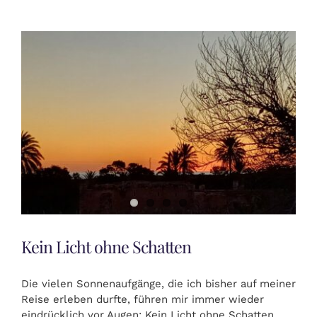
Kein Licht ohne Schatten
Die vielen Sonnenaufgänge, die ich bisher auf meiner
Reise erleben durfte, führen mir immer wieder
eindrücklich vor Augen: Kein Licht ohne Schatten.