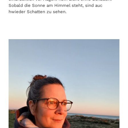
Sobald die Sonne am Himmel steht, sind auc
hwieder Schatten zu sehen.