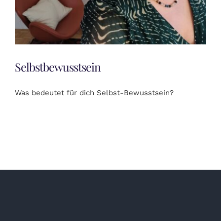
Selbstbewusstsein
Was bedeutet für dich Selbst-Bewusstsein?