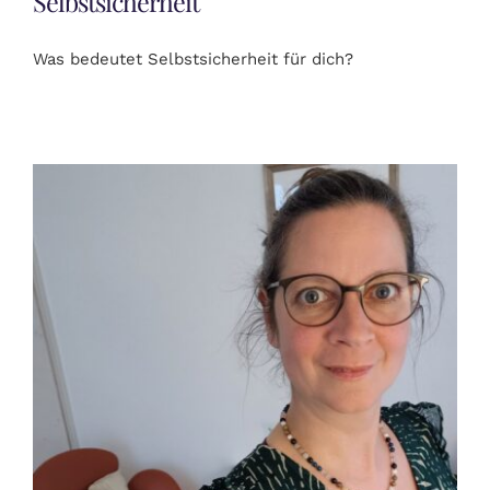
Selbstsicherheit
Was bedeutet Selbstsicherheit für dich?