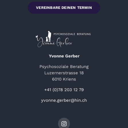
VEREINBARE DEINEN TERMIN
Yvonne Gerber
Psychosoziale Beratung
Luzernerstrasse 18
6010 Kriens
+41 (0)78 203 12 79
yvonne.gerber@hin.ch